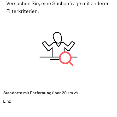
Versuchen Sie, eine Suchanfrage mit anderen
Filterkriterien.
Standorte mit Entfernung über 20 km
Linz