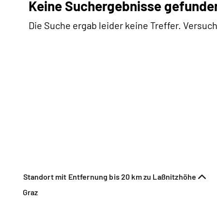
Keine Suchergebnisse gefunde
Die Suche ergab leider keine Treffer. Versuch
Standort mit Entfernung bis 20 km zu Laßnitzhöhe
Graz