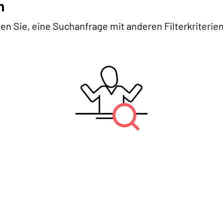
n
en Sie, eine Suchanfrage mit anderen Filterkriterien