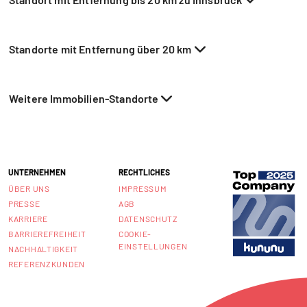
Standorte mit Entfernung über 20 km
Weitere Immobilien-Standorte
UNTERNEHMEN
RECHTLICHES
ÜBER UNS
IMPRESSUM
PRESSE
AGB
KARRIERE
DATENSCHUTZ
BARRIEREFREIHEIT
COOKIE-
EINSTELLUNGEN
NACHHALTIGKEIT
REFERENZKUNDEN