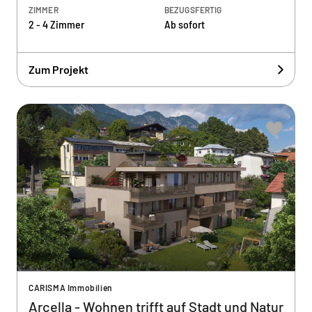
ZIMMER
BEZUGSFERTIG
2 - 4 Zimmer
Ab sofort
Zum Projekt
CARISMA Immobilien
Arcella - Wohnen trifft auf Stadt und Natur