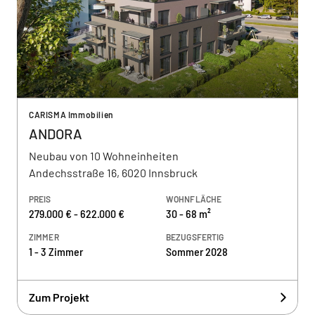
CARISMA Immobilien
ANDORA
Neubau von 10 Wohneinheiten
Andechsstraße 16, 6020 Innsbruck
PREIS
WOHNFLÄCHE
279.000 € - 622.000 €
30 - 68 m²
ZIMMER
BEZUGSFERTIG
1 - 3 Zimmer
Sommer 2028
Zum Projekt