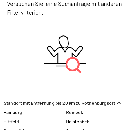
Versuchen Sie, eine Suchanfrage mit anderen
Filterkriterien.
Standort mit Entfernung bis 20 km zu Rothenburgsort
Hamburg
Reinbek
Hittfeld
Halstenbek