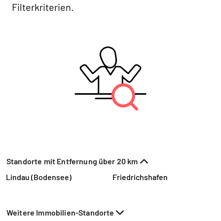
Filterkriterien.
Standorte mit Entfernung über 20 km
Lindau (Bodensee)
Friedrichshafen
Weitere Immobilien-Standorte