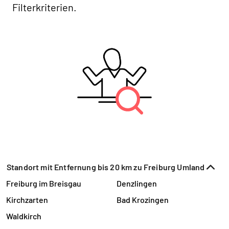
Filterkriterien.
Standort mit Entfernung bis 20 km zu Freiburg Umland
Freiburg im Breisgau
Denzlingen
Kirchzarten
Bad Krozingen
Waldkirch