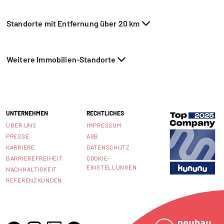
Standorte mit Entfernung über 20 km
Weitere Immobilien-Standorte
UNTERNEHMEN
RECHTLICHES
ÜBER UNS
IMPRESSUM
PRESSE
AGB
KARRIERE
DATENSCHUTZ
BARRIEREFREIHEIT
COOKIE-
EINSTELLUNGEN
NACHHALTIGKEIT
REFERENZKUNDEN