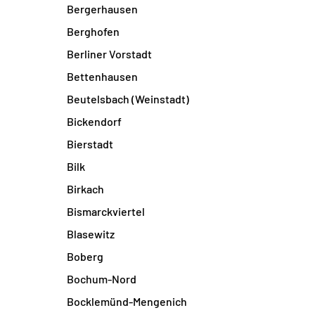
Bergerhausen
Berghofen
Berliner Vorstadt
Bettenhausen
Beutelsbach (Weinstadt)
Bickendorf
Bierstadt
Bilk
Birkach
Bismarckviertel
Blasewitz
Boberg
Bochum-Nord
Bocklemünd-Mengenich