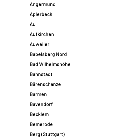
Angermund
Aplerbeck
Au
Aufkirchen
Auweiler
Babelsberg Nord
Bad Wilhelmshöhe
Bahnstadt
Bärenschanze
Barmen
Bavendorf
Becklem
Bemerode
Berg (Stuttgart)