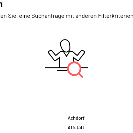
n
en Sie, eine Suchanfrage mit anderen Filterkriterien
Achdorf
Affstätt