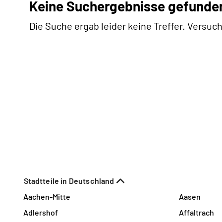
Keine Suchergebnisse gefunde
Die Suche ergab leider keine Treffer. Versuch
Stadtteile in Deutschland
Aachen-Mitte
Aasen
Adlershof
Affaltrach