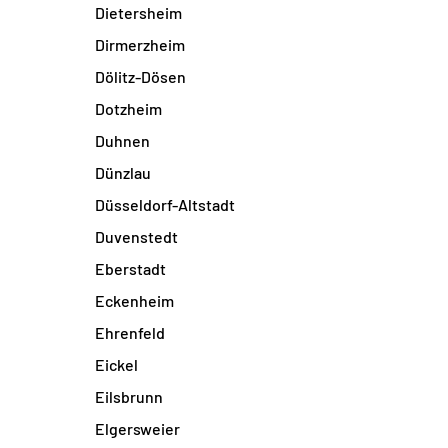
Dietersheim
Dirmerzheim
Dölitz-Dösen
Dotzheim
Duhnen
Dünzlau
Düsseldorf-Altstadt
Duvenstedt
Eberstadt
Eckenheim
Ehrenfeld
Eickel
Eilsbrunn
Elgersweier