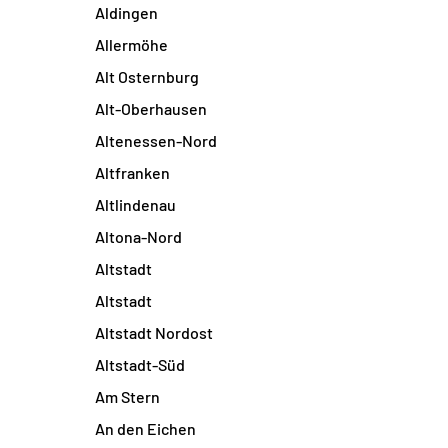
Aldingen
Allermöhe
Alt Osternburg
Alt-Oberhausen
Altenessen-Nord
Altfranken
Altlindenau
Altona-Nord
Altstadt
Altstadt
Altstadt Nordost
Altstadt-Süd
Am Stern
An den Eichen