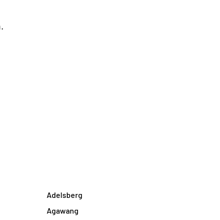
.
Adelsberg
Agawang