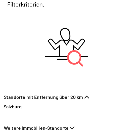
Filterkriterien.
Standorte mit Entfernung über 20 km
Salzburg
Weitere Immobilien-Standorte