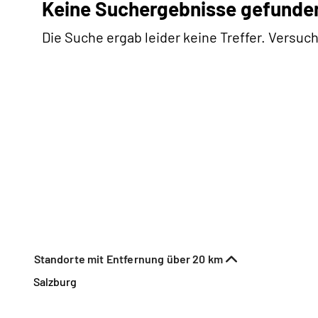
Keine Suchergebnisse gefunde
Die Suche ergab leider keine Treffer. Versuch
Standorte mit Entfernung über 20 km
Salzburg