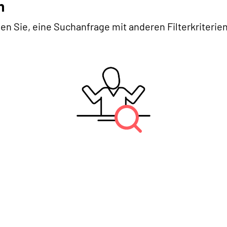
n
en Sie, eine Suchanfrage mit anderen Filterkriterien