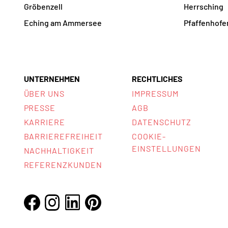
Gröbenzell
Herrsching
Eching am Ammersee
Pfaffenhofen
UNTERNEHMEN
RECHTLICHES
ÜBER UNS
IMPRESSUM
PRESSE
AGB
KARRIERE
DATENSCHUTZ
BARRIEREFREIHEIT
COOKIE-
EINSTELLUNGEN
NACHHALTIGKEIT
REFERENZKUNDEN