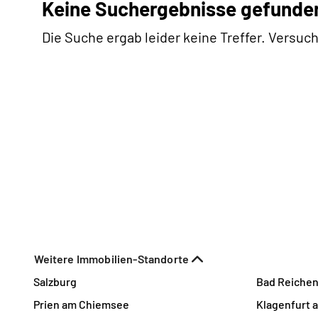
Keine Suchergebnisse gefunde
Die Suche ergab leider keine Treffer. Versuch
Weitere Immobilien-Standorte
Salzburg
Bad Reichen
Prien am Chiemsee
Klagenfurt 