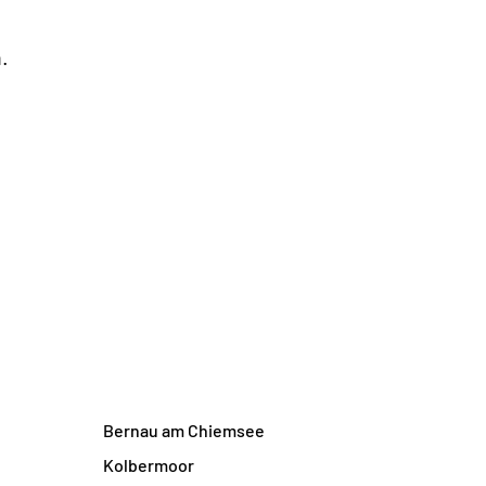
.
Bernau am Chiemsee
Kolbermoor