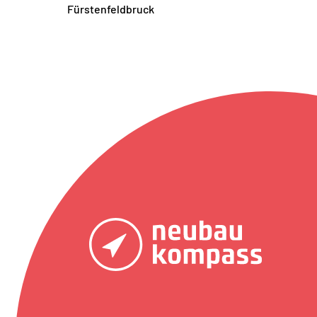
Fürstenfeldbruck