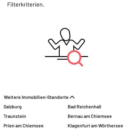
Filterkriterien.
Weitere Immobilien-Standorte
Salzburg
Bad Reichenhall
Traunstein
Bernau am Chiemsee
Prien am Chiemsee
Klagenfurt am Wörthersee