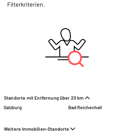
Filterkriterien.
Standorte mit Entfernung über 20 km
Salzburg
Bad Reichenhall
Weitere Immobilien-Standorte