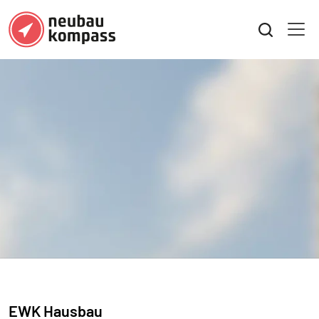
EWK Hausbau