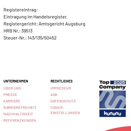
Registereintrag:
Eintragung im Handelsregister.
Registergericht: Amtsgericht Augsburg
HRB Nr.: 39513
Steuer-Nr.: 143/135/50452
UNTERNEHMEN
RECHTLICHES
ÜBER UNS
IMPRESSUM
PRESSE
AGB
KARRIERE
DATENSCHUTZ
BARRIEREFREIHEIT
COOKIE-
EINSTELLUNGEN
NACHHALTIGKEIT
REFERENZKUNDEN