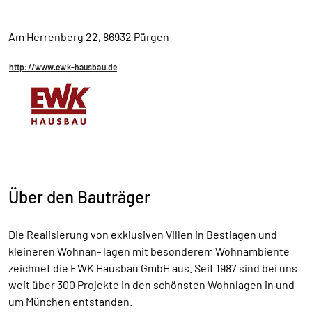
Am Herrenberg 22, 86932 Pürgen
http://www.ewk-hausbau.de
Über den Bauträger
Die Realisierung von exklusiven Villen in Bestlagen und
kleineren Wohnan- lagen mit besonderem Wohnambiente
zeichnet die EWK Hausbau GmbH aus. Seit 1987 sind bei uns
weit über 300 Projekte in den schönsten Wohnlagen in und
um München entstanden.