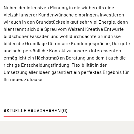
Neben der intensiven Planung, in die wir bereits eine
Vielzahl unserer Kundenwünsche einbringen, investieren
wir auch in den Grundstückseinkauf sehr viel Energie, denn
hier trennt sich die Spreu vom Weizen! Kreative Entwürfe
bildschöner Fassaden und wohldurchdachte Grundrisse
bilden die Grundlage für unsere Kundengespräche. Der gute
und sehr persönliche Kontakt zu unseren Interessenten
ermöglicht ein Höchstmaß an Beratung und damit auch die
richtige Entscheidungsfindung. Flexibilität in der
Umsetzung aller Ideen garantiert ein perfektes Ergebnis für
Ihr neues Zuhause.
AKTUELLE BAUVORHABEN (0)