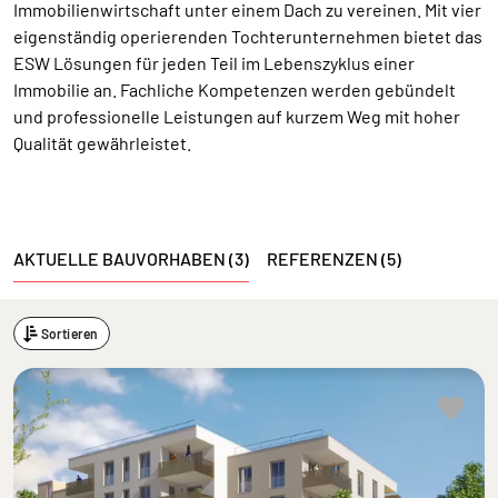
Immobilienwirtschaft unter einem Dach zu vereinen. Mit vier
eigenständig operierenden Tochterunternehmen bietet das
ESW Lösungen für jeden Teil im Lebenszyklus einer
Immobilie an. Fachliche Kompetenzen werden gebündelt
und professionelle Leistungen auf kurzem Weg mit hoher
Qualität gewährleistet.
AKTUELLE BAUVORHABEN (3)
REFERENZEN (5)
Sortieren