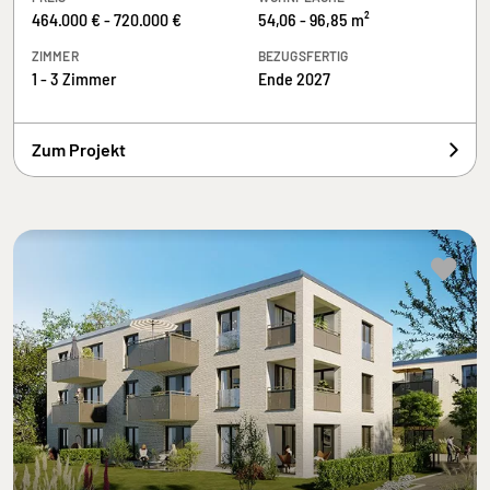
464.000 € - 720.000 €
54,06 - 96,85 m²
ZIMMER
BEZUGSFERTIG
1 - 3 Zimmer
Ende 2027
Zum Projekt