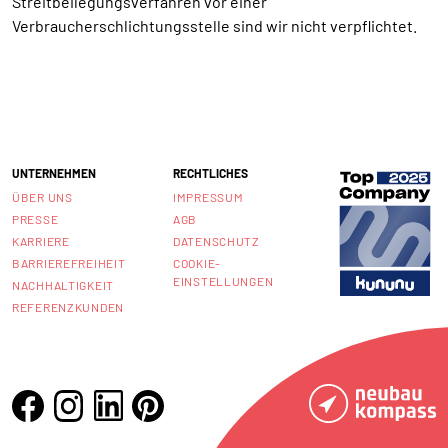
Streitbeilegungsverfahren vor einer
Verbraucherschlichtungsstelle sind wir nicht verpflichtet.
UNTERNEHMEN
RECHTLICHES
ÜBER UNS
IMPRESSUM
PRESSE
AGB
KARRIERE
DATENSCHUTZ
BARRIEREFREIHEIT
COOKIE-
EINSTELLUNGEN
NACHHALTIGKEIT
REFERENZKUNDEN