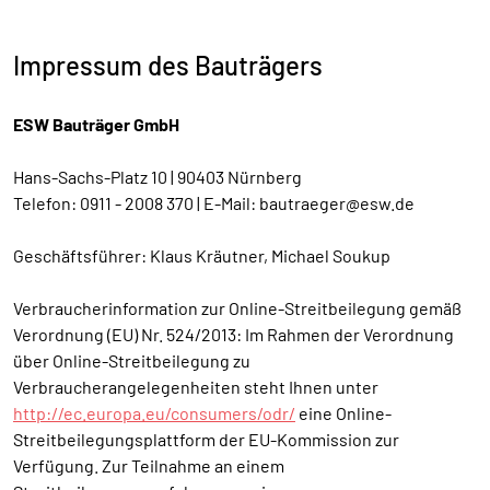
Impressum des Bauträgers
ESW Bauträger GmbH
Hans-Sachs-Platz 10 | 90403 Nürnberg
Telefon: 0911 - 2008 370 | E-Mail: bautraeger@esw.de
Geschäftsführer: Klaus Kräutner, Michael Soukup
Verbraucherinformation zur Online-Streitbeilegung gemäß
Verordnung (EU) Nr. 524/2013: Im Rahmen der Verordnung
über Online-Streitbeilegung zu
Verbraucherangelegenheiten steht Ihnen unter
http://ec.europa.eu/consumers/odr/
eine Online-
Streitbeilegungsplattform der EU-Kommission zur
Verfügung. Zur Teilnahme an einem