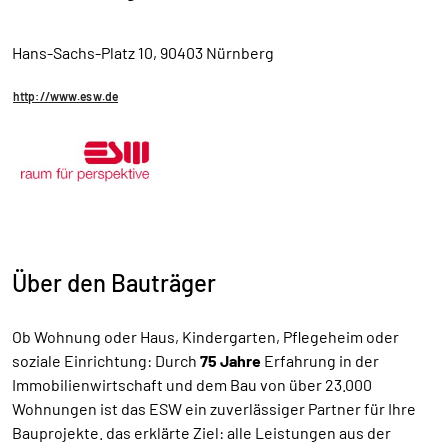
Hans-Sachs-Platz 10, 90403 Nürnberg
http://www.esw.de
Über den Bauträger
Ob Wohnung oder Haus, Kindergarten, Pflegeheim oder
soziale Einrichtung: Durch
75 Jahre
Erfahrung in der
Immobilienwirtschaft und dem Bau von über 23.000
Wohnungen ist das ESW ein zuverlässiger Partner für Ihre
Bauprojekte. das erklärte Ziel: alle Leistungen aus der