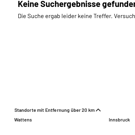
Keine Suchergebnisse gefunde
Die Suche ergab leider keine Treffer. Versuch
Standorte mit Entfernung über 20 km
Wattens
Innsbruck