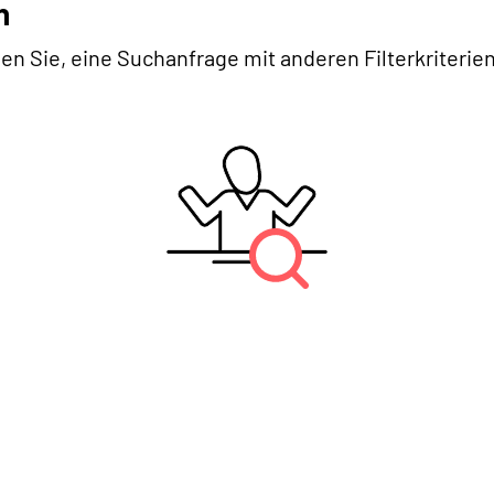
n
en Sie, eine Suchanfrage mit anderen Filterkriterien