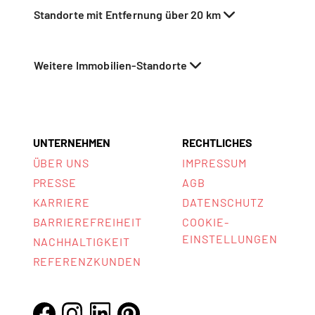
Standorte mit Entfernung über 20 km
Weitere Immobilien-Standorte
UNTERNEHMEN
RECHTLICHES
ÜBER UNS
IMPRESSUM
PRESSE
AGB
KARRIERE
DATENSCHUTZ
BARRIEREFREIHEIT
COOKIE-
EINSTELLUNGEN
NACHHALTIGKEIT
REFERENZKUNDEN