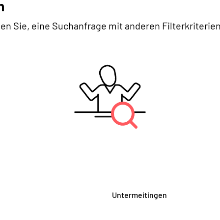
n
en Sie, eine Suchanfrage mit anderen Filterkriterien
Untermeitingen