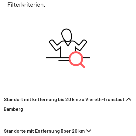
Filterkriterien.
Standort mit Entfernung bis 20 km zu Viereth-Trunstadt
Bamberg
Standorte mit Entfernung über 20 km