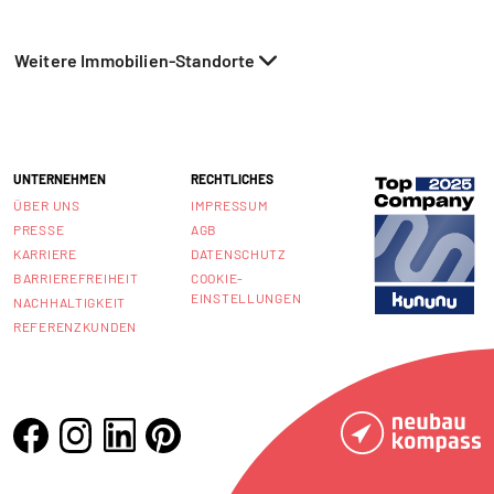
Weitere Immobilien-Standorte
UNTERNEHMEN
RECHTLICHES
ÜBER UNS
IMPRESSUM
PRESSE
AGB
KARRIERE
DATENSCHUTZ
BARRIEREFREIHEIT
COOKIE-
EINSTELLUNGEN
NACHHALTIGKEIT
REFERENZKUNDEN