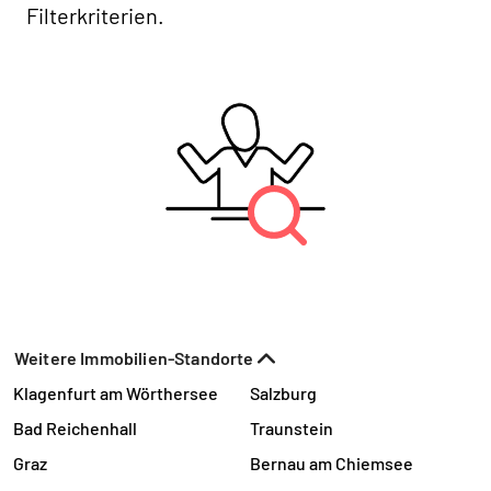
Filterkriterien.
Weitere Immobilien-Standorte
Klagenfurt am Wörthersee
Salzburg
Bad Reichenhall
Traunstein
Graz
Bernau am Chiemsee