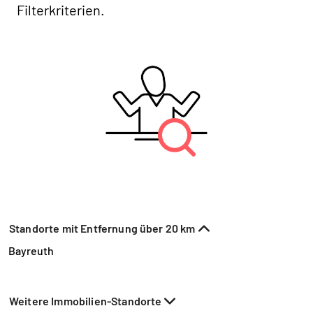
Filterkriterien.
Standorte mit Entfernung über 20 km
Bayreuth
Weitere Immobilien-Standorte