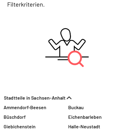
Filterkriterien.
Stadtteile in Sachsen-Anhalt
Ammendorf-Beesen
Buckau
Büschdorf
Eichenbarleben
Giebichenstein
Halle-Neustadt