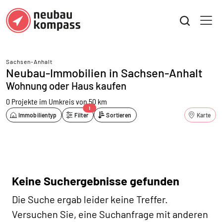
Sachsen-Anhalt
Neubau-Immobilien in Sachsen-Anhalt
Wohnung oder Haus kaufen
0 Projekte
im Umkreis von 50 km
1
Immobilientyp
Filter
Sortieren
Karte
Keine Suchergebnisse gefunden
Die Suche ergab leider keine Treffer.
Versuchen Sie, eine Suchanfrage mit anderen