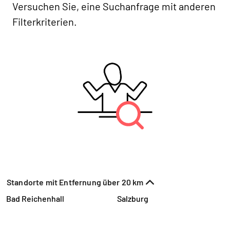
Versuchen Sie, eine Suchanfrage mit anderen
Filterkriterien.
Standorte mit Entfernung über 20 km
Bad Reichenhall
Salzburg