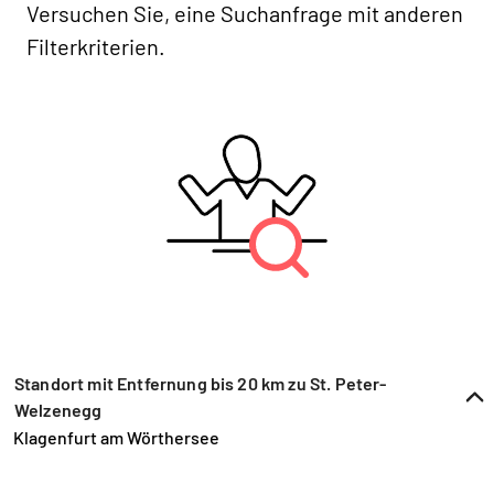
Versuchen Sie, eine Suchanfrage mit anderen
Filterkriterien.
Standort mit Entfernung bis 20 km zu St. Peter-
Welzenegg
Klagenfurt am Wörthersee