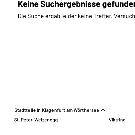
Keine Suchergebnisse gefunde
Die Suche ergab leider keine Treffer. Versuch
Stadtteile in Klagenfurt am Wörthersee
St. Peter-Welzenegg
Viktring