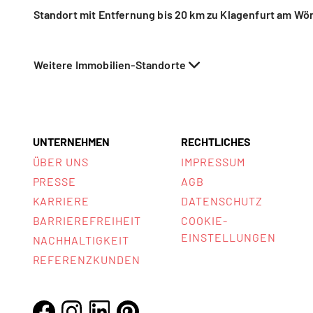
Standort mit Entfernung bis 20 km zu Klagenfurt am Wö
Weitere Immobilien-Standorte
UNTERNEHMEN
RECHTLICHES
ÜBER UNS
IMPRESSUM
PRESSE
AGB
KARRIERE
DATENSCHUTZ
BARRIEREFREIHEIT
COOKIE-
EINSTELLUNGEN
NACHHALTIGKEIT
REFERENZKUNDEN