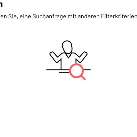
n
en Sie, eine Suchanfrage mit anderen Filterkriterien