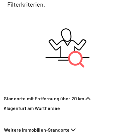
Filterkriterien.
Standorte mit Entfernung über 20 km
Klagenfurt am Wörthersee
Weitere Immobilien-Standorte