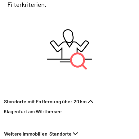
Filterkriterien.
Standorte mit Entfernung über 20 km
Klagenfurt am Wörthersee
Weitere Immobilien-Standorte