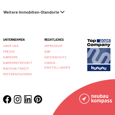
Weitere Immobilien-Standorte
UNTERNEHMEN
RECHTLICHES
ÜBER UNS
IMPRESSUM
PRESSE
AGB
KARRIERE
DATENSCHUTZ
BARRIEREFREIHEIT
COOKIE-
EINSTELLUNGEN
NACHHALTIGKEIT
REFERENZKUNDEN