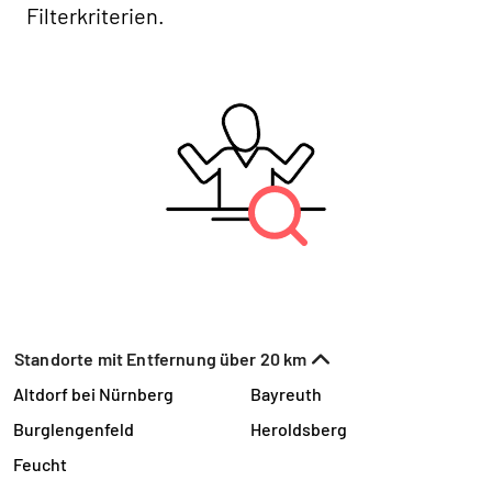
Filterkriterien.
Standorte mit Entfernung über 20 km
Altdorf bei Nürnberg
Bayreuth
Burglengenfeld
Heroldsberg
Feucht