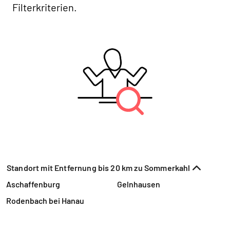
Filterkriterien.
Standort mit Entfernung bis 20 km zu Sommerkahl
Aschaffenburg
Gelnhausen
Rodenbach bei Hanau