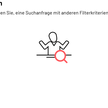
n
en Sie, eine Suchanfrage mit anderen Filterkriterien