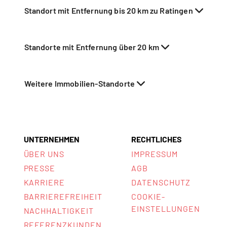
Standort mit Entfernung bis 20 km zu Ratingen
Standorte mit Entfernung über 20 km
Weitere Immobilien-Standorte
UNTERNEHMEN
RECHTLICHES
ÜBER UNS
IMPRESSUM
PRESSE
AGB
KARRIERE
DATENSCHUTZ
BARRIEREFREIHEIT
COOKIE-
EINSTELLUNGEN
NACHHALTIGKEIT
REFERENZKUNDEN