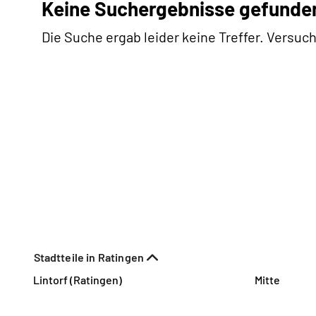
Keine Suchergebnisse gefunde
Die Suche ergab leider keine Treffer. Versuch
Stadtteile in Ratingen
Lintorf (Ratingen)
Mitte